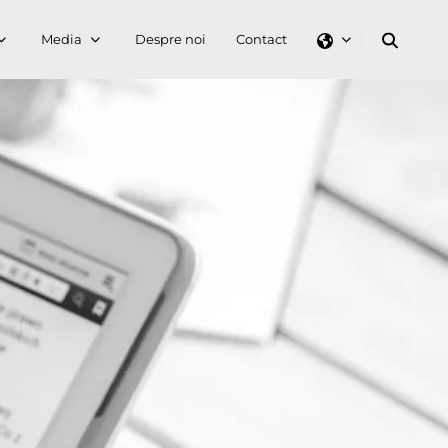
Media
Despre noi
Contact