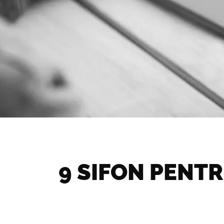
9 SIFON PENTR