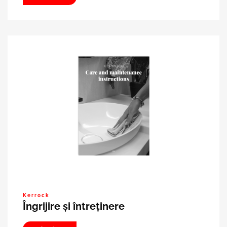
Kerrock
Îngrijire și întreținere