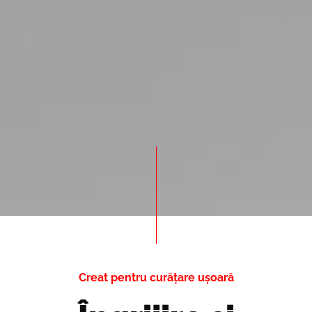
Creat pentru curățare ușoară