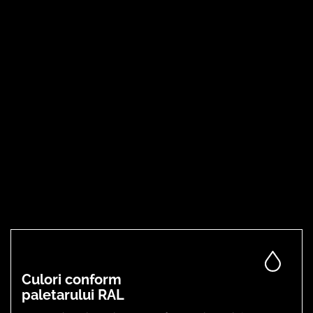
Culori conform
paletarului RAL