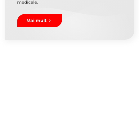
medicale.
Mai mult