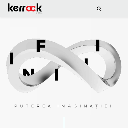
PUTEREA IMAGINAȚIEI