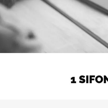
1 SIFO