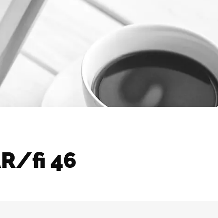
R/fi 46