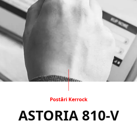
Postări Kerrock
ASTORIA 810-V