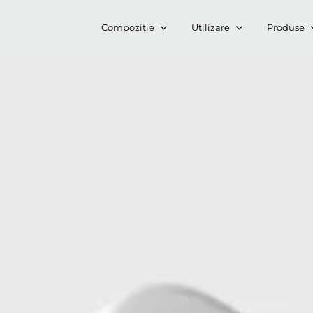
Compoziție
Utilizare
Produse