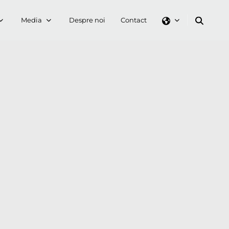
Media
Despre noi
Contact