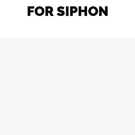
FOR SIPHON