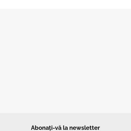
Abonați-vă la newsletter