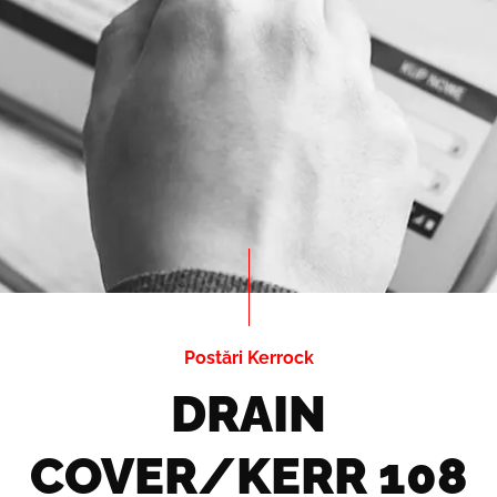
Postări Kerrock
DRAIN
COVER/KERR 108