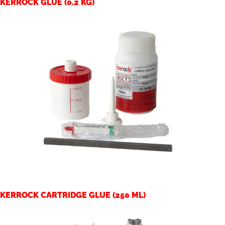
KERROCK GLUE (0.2 KG)
KERROCK CARTRIDGE GLUE (250 ML)