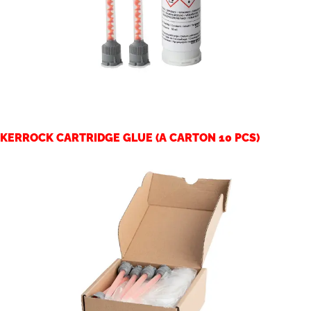
KERROCK CARTRIDGE GLUE (A CARTON 10 PCS)