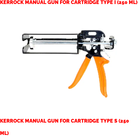
KERROCK MANUAL GUN FOR CARTRIDGE TYPE I (250 ML)
KERROCK MANUAL GUN FOR CARTRIDGE TYPE S (250
ML)