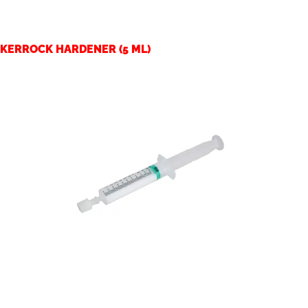
KERROCK HARDENER (5 ML)