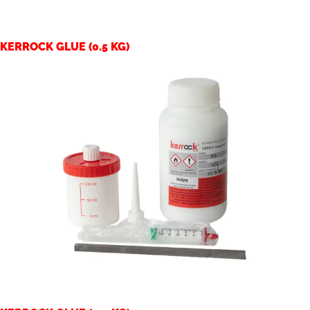
KERROCK GLUE (0.5 KG)