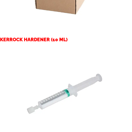
KERROCK HARDENER (10 ML)