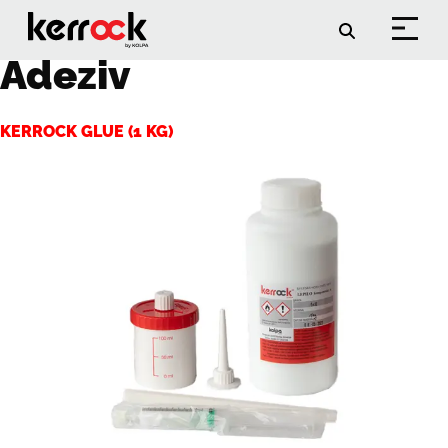
Accessory Category:
Adeziv
KERROCK GLUE (1 KG)