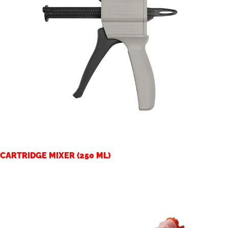
CARTRIDGE MIXER (250 ML)