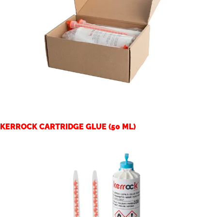
KERROCK CARTRIDGE GLUE (50 ML)