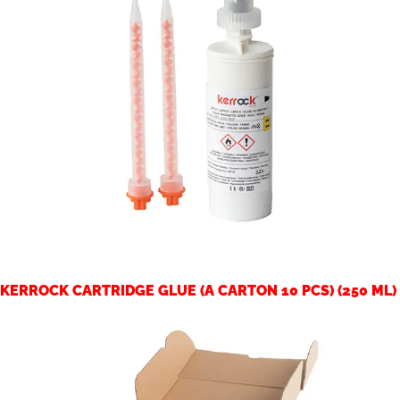
KERROCK CARTRIDGE GLUE (A CARTON 10 PCS) (250 ML)