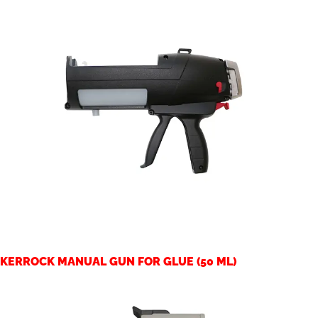
KERROCK MANUAL GUN FOR GLUE (50 ML)